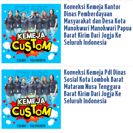
Konveksi Kemeja Kantor
Dinas Pemberdayaan
Masyarakat dan Desa Kota
Manokwari Manokwari Papua
Barat Kirim Dari Jogja Ke
Seluruh Indonesia
Konveksi Kemeja Pdl Dinas
Sosial Kota Lombok Barat
Mataram Nusa Tenggara
Barat Kirim Dari Jogja Ke
Seluruh Indonesia