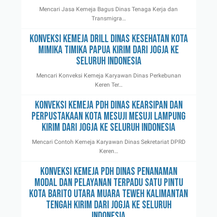
Mencari Jasa Kemeja Bagus Dinas Tenaga Kerja dan
Transmigra…
Konveksi Kemeja Drill Dinas Kesehatan Kota
Mimika Timika Papua Kirim Dari Jogja Ke
Seluruh Indonesia
Mencari Konveksi Kemeja Karyawan Dinas Perkebunan
Keren Ter…
Konveksi Kemeja Pdh Dinas Kearsipan dan
Perpustakaan Kota Mesuji Mesuji Lampung
Kirim Dari Jogja Ke Seluruh Indonesia
Mencari Contoh Kemeja Karyawan Dinas Sekretariat DPRD
Keren…
Konveksi Kemeja Pdh Dinas Penanaman
Modal dan Pelayanan Terpadu Satu Pintu
Kota Barito Utara Muara Teweh Kalimantan
Tengah Kirim Dari Jogja Ke Seluruh
Indonesia