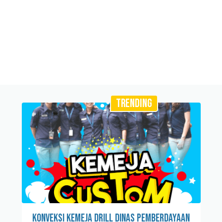
TRENDING
Konveksi Kemeja Drill Dinas Pemberdayaan