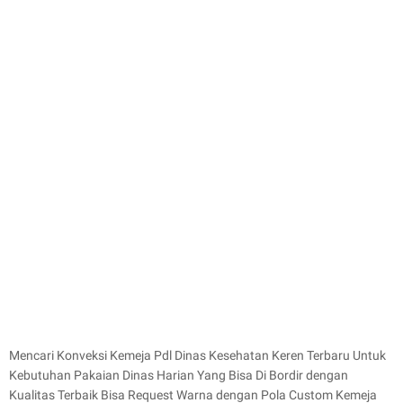
Mencari Konveksi Kemeja Pdl Dinas Kesehatan Keren Terbaru Untuk
Kebutuhan Pakaian Dinas Harian Yang Bisa Di Bordir dengan
Kualitas Terbaik Bisa Request Warna dengan Pola Custom Kemeja