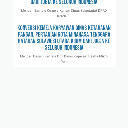
Dari Jogja Ke Seluruh Indonesia
Mencari Sample Kemeja Kantor Dinas Sekretariat DPRD
Keren T…
Konveksi Kemeja Karyawan Dinas Ketahanan
Pangan, Pertanian Kota Minahasa Tenggara
Ratahan Sulawesi Utara Kirim Dari Jogja Ke
Seluruh Indonesia
Mencari Desain Kemeja Drill Dinas Koperasi Usaha Mikro,
Per…