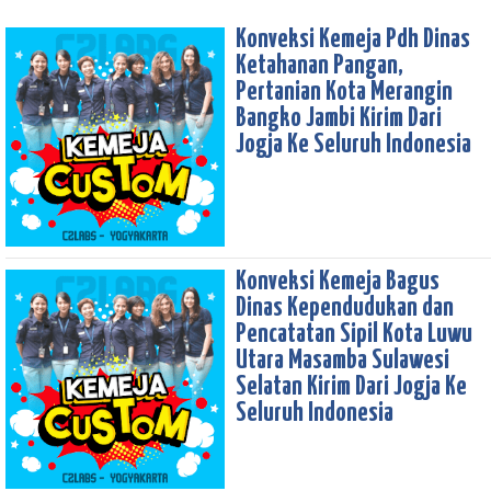
Konveksi Kemeja Pdh Dinas
Ketahanan Pangan,
Pertanian Kota Merangin
Bangko Jambi Kirim Dari
Jogja Ke Seluruh Indonesia
Konveksi Kemeja Bagus
Dinas Kependudukan dan
Pencatatan Sipil Kota Luwu
Utara Masamba Sulawesi
Selatan Kirim Dari Jogja Ke
Seluruh Indonesia